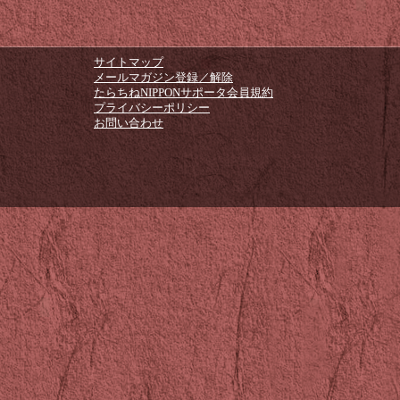
サイトマップ
メールマガジン登録／解除
たらちねNIPPONサポータ会員規約
プライバシーポリシー
お問い合わせ