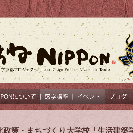
 文化政策・まちづくり大学校「生活建築