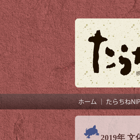
2019年